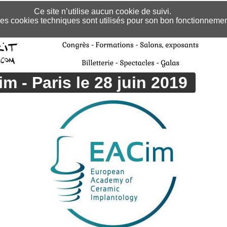
Ce site n’utilise aucun cookie de suivi.
es cookies techniques sont utilisés pour son bon fonctionnemen
 - Paris le 28 juin 2019